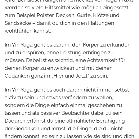
werden so viele Hilfsmittel wie möglich eingesetzt –
zum Beispiel Polster, Decken, Gurte, Klötze und
Sandsäcke – damit du dich in den Haltungen
wohlfühlen kannst.
Im Yin Yoga geht es darum, den Körper zu erkunden
und zu erspüren, ohne Leistung erbringen zu
müssen. Dabei ist es wichtig, eine Achtsamkeit für
deinen Körper zu entwickeln und mit deinen
Gedanken ganz im „Hier und Jetzt” zu sein.
Im Yin Yoga geht es auch darum nicht immer selbst
aktiv zu sein und etwas verändern zu wollen,
sondern die Dinge einfach einmal geschehen zu
lassen und als passiver Beobachter dabei zu sein.
Dadurch erfährst du eine allmähliche Beruhigung
der Gedanken und lernst, die Dinge, die du nicht
ändern kannst, so sein zu lassen wie sie sind und dich