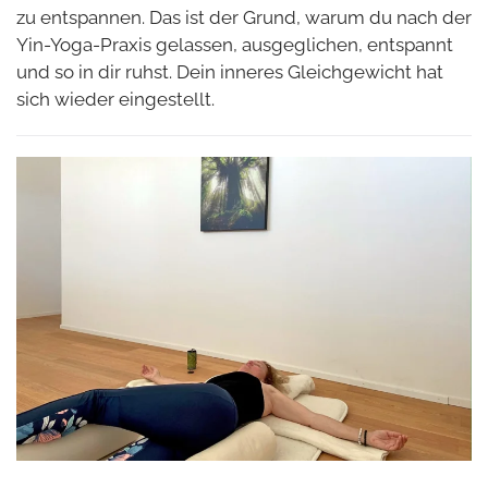
zu entspannen. Das ist der Grund, warum du nach der
Yin-Yoga-Praxis gelassen, ausgeglichen, entspannt
und so in dir ruhst. Dein inneres Gleichgewicht hat
sich wieder eingestellt.