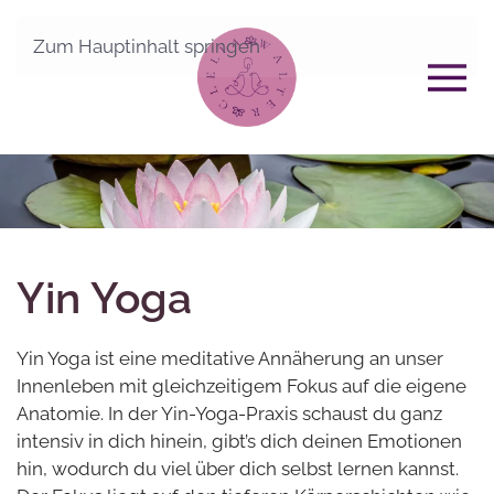
Zum Hauptinhalt springen
Yin Yoga
Yin Yoga ist eine meditative Annäherung an unser
Innenleben mit gleichzeitigem Fokus auf die eigene
Anatomie. In der Yin-Yoga-Praxis schaust du ganz
intensiv in dich hinein, gibt’s dich deinen Emotionen
hin, wodurch du viel über dich selbst lernen kannst.