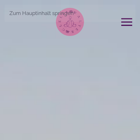
Zum Hauptinhalt springen